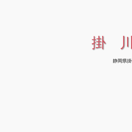
掛 
静岡県掛