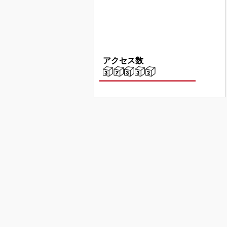
アクセス数