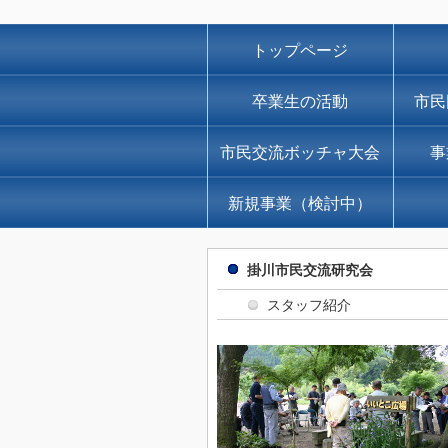
トップページ
卒業生の活動
市民
市民交流ボッチャ大会
事
新規事業（検討中）
掛川市民交流研究会
スタッフ紹介