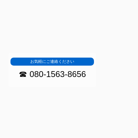
お気軽にご連絡ください
☎ 080-1563-8656