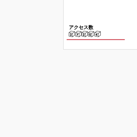
アクセス数