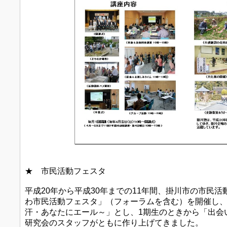
★ 市民活動フェスタ
平成20年から平成30年までの11年間、掛川市の市民
わ市民活動フェスタ」（フォーラムを含む）を開催し
汗・あなたにエール～」とし、1期生のときから「出会
研究会のスタッフがともに作り上げてきました。